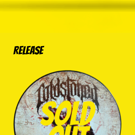
Release